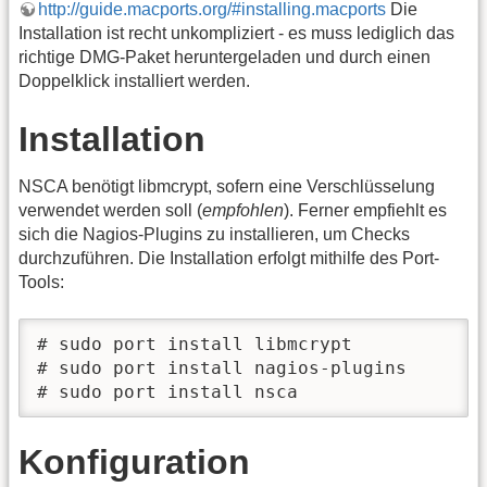
http://guide.macports.org/#installing.macports
Die
Installation ist recht unkompliziert - es muss lediglich das
richtige DMG-Paket heruntergeladen und durch einen
Doppelklick installiert werden.
Installation
NSCA benötigt libmcrypt, sofern eine Verschlüsselung
verwendet werden soll (
empfohlen
). Ferner empfiehlt es
sich die Nagios-Plugins zu installieren, um Checks
durchzuführen. Die Installation erfolgt mithilfe des Port-
Tools:
# sudo port install libmcrypt

# sudo port install nagios-plugins

# sudo port install nsca
Konfiguration