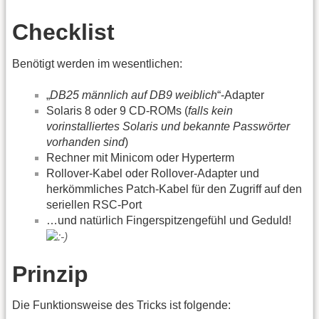
Checklist
Benötigt werden im wesentlichen:
„
DB25 männlich auf DB9 weiblich
“-Adapter
Solaris 8 oder 9 CD-ROMs (
falls kein
vorinstalliertes Solaris und bekannte Passwörter
vorhanden sind
)
Rechner mit Minicom oder Hyperterm
Rollover-Kabel oder Rollover-Adapter und
herkömmliches Patch-Kabel für den Zugriff auf den
seriellen RSC-Port
…und natürlich Fingerspitzengefühl und Geduld!
Prinzip
Die Funktionsweise des Tricks ist folgende: