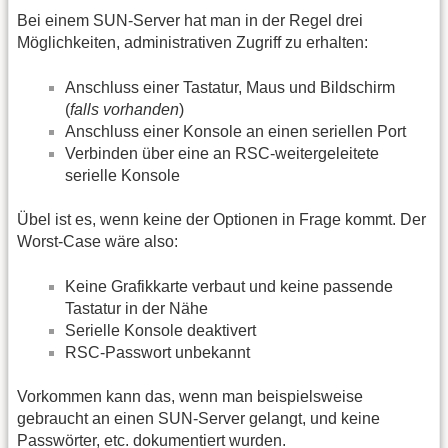
Bei einem SUN-Server hat man in der Regel drei
Möglichkeiten, administrativen Zugriff zu erhalten:
Anschluss einer Tastatur, Maus und Bildschirm
(
falls vorhanden
)
Anschluss einer Konsole an einen seriellen Port
Verbinden über eine an RSC-weitergeleitete
serielle Konsole
Übel ist es, wenn keine der Optionen in Frage kommt. Der
Worst-Case wäre also:
Keine Grafikkarte verbaut und keine passende
Tastatur in der Nähe
Serielle Konsole deaktivert
RSC-Passwort unbekannt
Vorkommen kann das, wenn man beispielsweise
gebraucht an einen SUN-Server gelangt, und keine
Passwörter, etc. dokumentiert wurden.