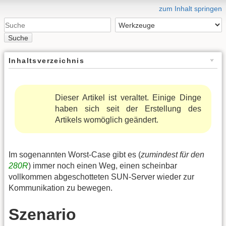
zum Inhalt springen
Suche
Inhaltsverzeichnis
Dieser Artikel ist veraltet. Einige Dinge
haben sich seit der Erstellung des
Artikels womöglich geändert.
Im sogenannten Worst-Case gibt es (
zumindest für den
280R
) immer noch einen Weg, einen scheinbar
vollkommen abgeschotteten SUN-Server wieder zur
Kommunikation zu bewegen.
Szenario