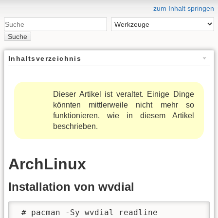
zum Inhalt springen
Suche
Inhaltsverzeichnis
Dieser Artikel ist veraltet. Einige Dinge
könnten mittlerweile nicht mehr so
funktionieren, wie in diesem Artikel
beschrieben.
ArchLinux
Installation von wvdial
 # pacman -Sy wvdial readline